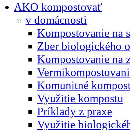
AKO kompostovať
v domácnosti
Kompostovanie na s
Zber biologického 
Kompostovanie na 
Vermikompostovani
Komunitné kompost
Využitie kompostu
Príklady z praxe
Využitie biologické