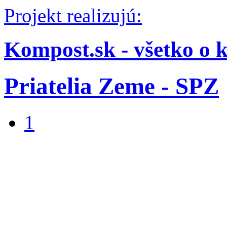
Projekt realizujú:
Kompost.sk - všetko o 
Priatelia Zeme - SPZ
1