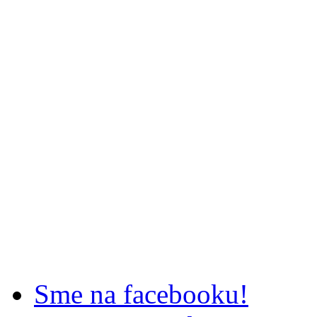
Sme na facebooku!