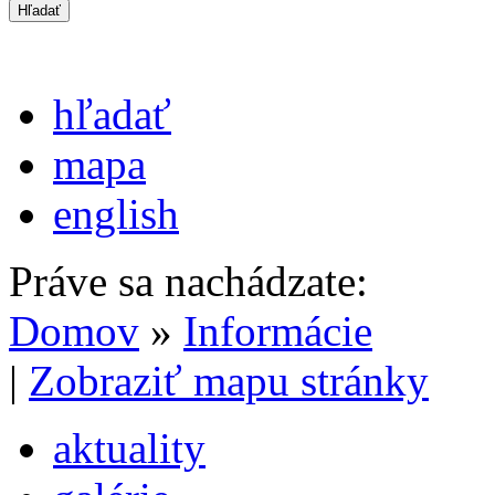
hľadať
mapa
english
Práve sa nachádzate:
Domov
»
Informácie
|
Zobraziť mapu stránky
aktuality