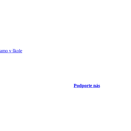
amo v škole
Podporte nás