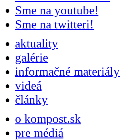
Sme na youtube!
Sme na twitteri!
aktuality
galérie
informačné materiály
videá
články
o kompost.sk
pre médiá