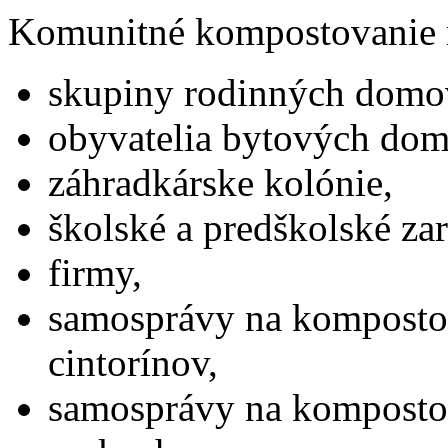
Komunitné kompostovanie 
skupiny rodinných domo
obyvatelia bytových dom
záhradkárske kolónie,
školské a predškolské zar
firmy,
samosprávy na komposto
cintorínov,
samosprávy na komposto