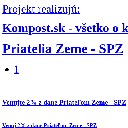
Projekt realizujú:
Kompost.sk - všetko o 
Priatelia Zeme - SPZ
1
Venujte 2% z dane Priateľom Zeme - SPZ
Venuj 2% z dane Priateľom Zeme - SPZ