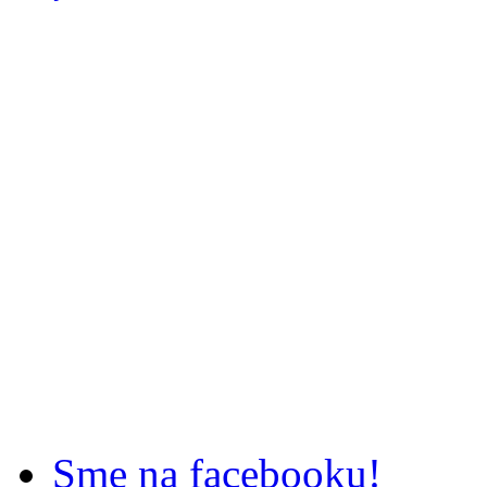
Sme na facebooku!