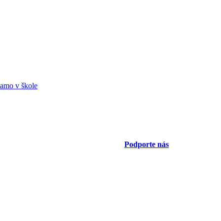
amo v škole
Podporte nás