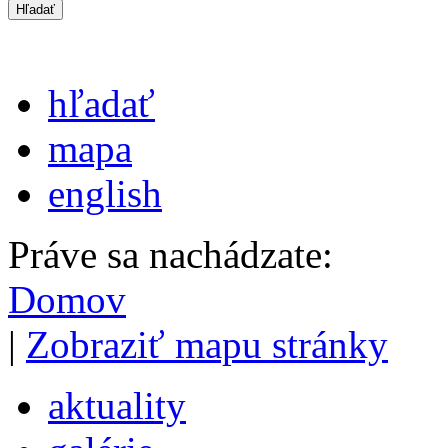
hľadať
mapa
english
Práve sa nachádzate:
Domov
|
Zobraziť mapu stránky
aktuality