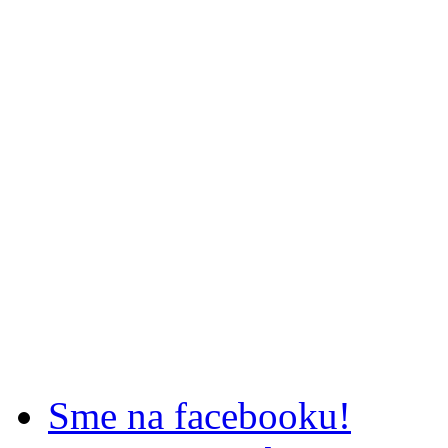
Sme na facebooku!