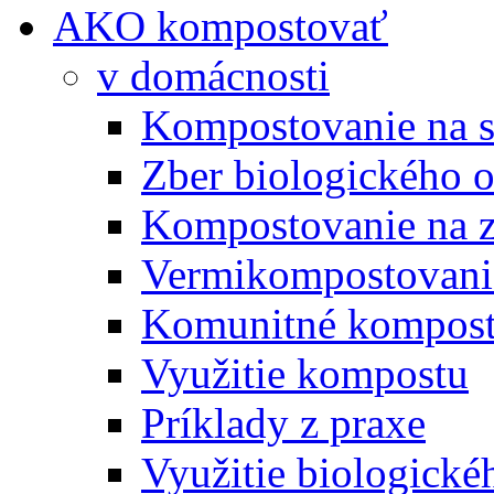
AKO kompostovať
v domácnosti
Kompostovanie na s
Zber biologického 
Kompostovanie na 
Vermikompostovani
Komunitné kompost
Využitie kompostu
Príklady z praxe
Využitie biologické