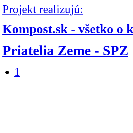
Projekt realizujú:
Kompost.sk - všetko o 
Priatelia Zeme - SPZ
1