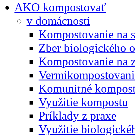
AKO kompostovať
v domácnosti
Kompostovanie na s
Zber biologického 
Kompostovanie na 
Vermikompostovani
Komunitné kompost
Využitie kompostu
Príklady z praxe
Využitie biologické