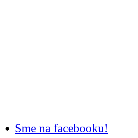
Sme na facebooku!