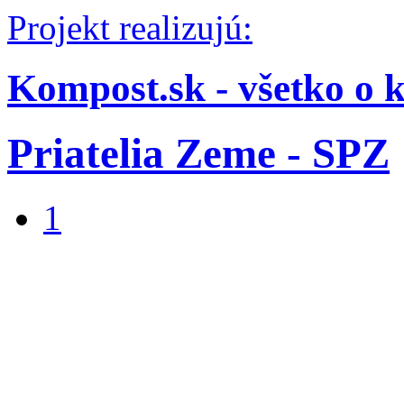
Projekt realizujú:
Kompost.sk - všetko o 
Priatelia Zeme - SPZ
1