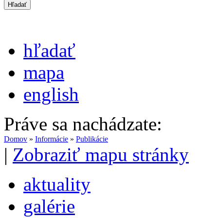
hľadať
mapa
english
Práve sa nachádzate:
Domov
»
Informácie
»
Publikácie
|
Zobraziť mapu stránky
aktuality
galérie