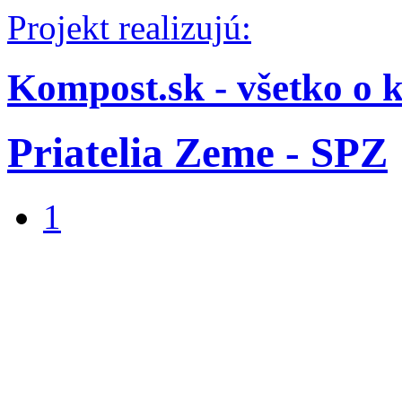
Projekt realizujú:
Kompost.sk - všetko o 
Priatelia Zeme - SPZ
1