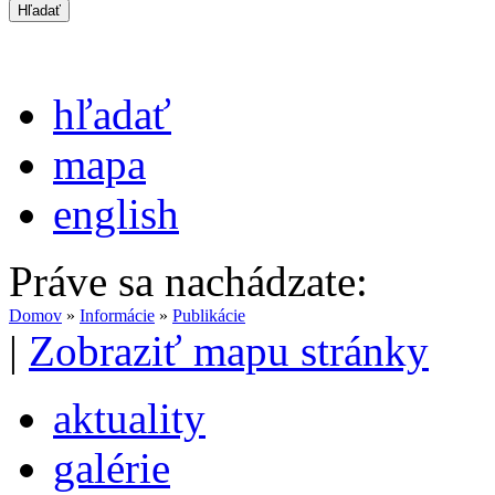
hľadať
mapa
english
Práve sa nachádzate:
Domov
»
Informácie
»
Publikácie
|
Zobraziť mapu stránky
aktuality
galérie