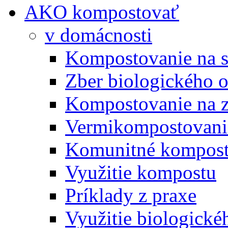
AKO kompostovať
v domácnosti
Kompostovanie na s
Zber biologického 
Kompostovanie na 
Vermikompostovani
Komunitné kompost
Využitie kompostu
Príklady z praxe
Využitie biologické