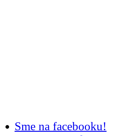
Sme na facebooku!