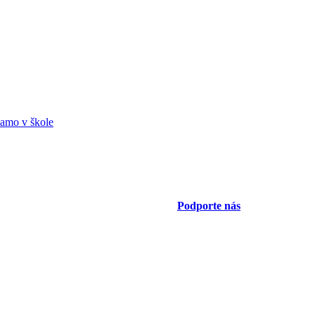
amo v škole
Podporte nás