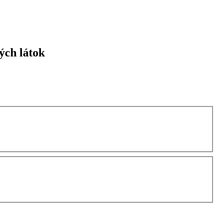
ých látok