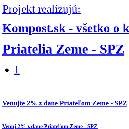
Projekt realizujú:
Kompost.sk - všetko o 
Priatelia Zeme - SPZ
1
Venujte 2% z dane Priateľom Zeme - SPZ
Venuj 2% z dane Priateľom Zeme - SPZ