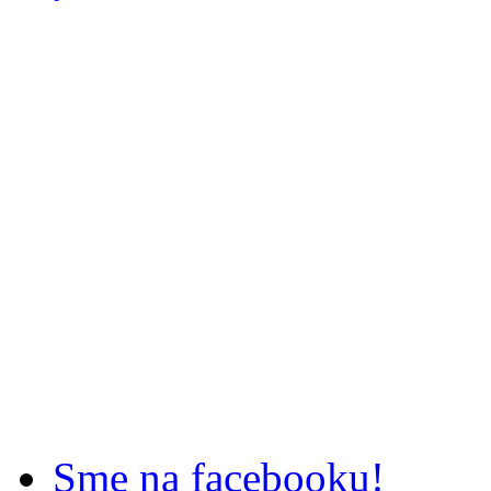
Sme na facebooku!