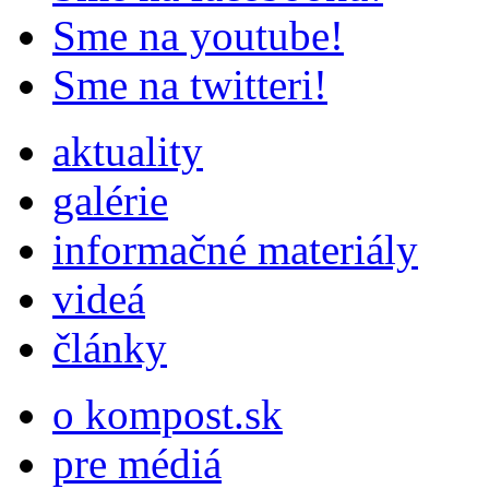
Sme na youtube!
Sme na twitteri!
aktuality
galérie
informačné materiály
videá
články
o kompost.sk
pre médiá