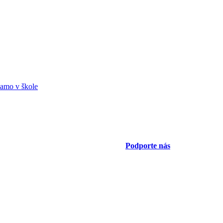
amo v škole
Podporte nás