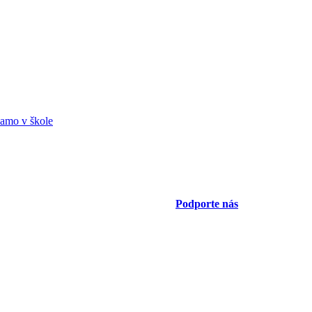
amo v škole
Podporte nás