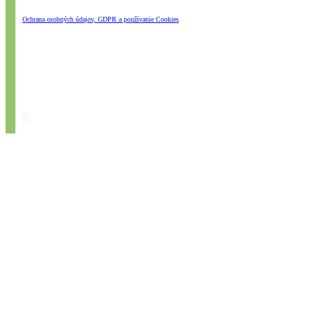
Ochrana osobných údajov, GDPR a používanie Cookies
#