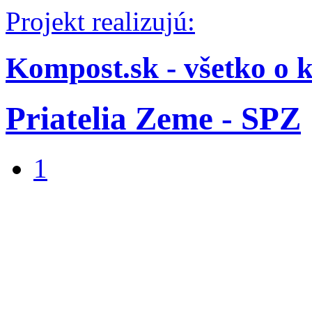
Projekt realizujú:
Kompost.sk - všetko o 
Priatelia Zeme - SPZ
1