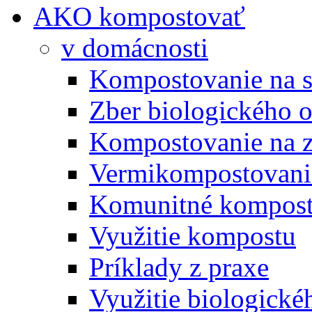
AKO kompostovať
v domácnosti
Kompostovanie na s
Zber biologického 
Kompostovanie na 
Vermikompostovani
Komunitné kompost
Využitie kompostu
Príklady z praxe
Využitie biologické