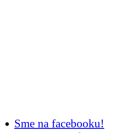
Sme na facebooku!