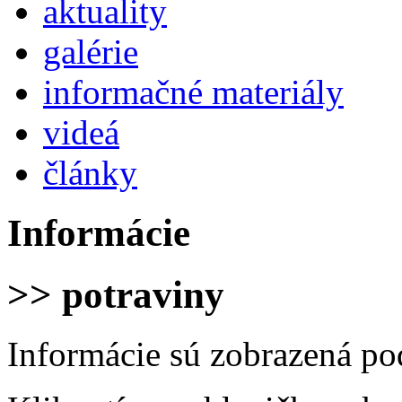
aktuality
galérie
informačné materiály
videá
články
Informácie
>> potraviny
Informácie sú zobrazená po