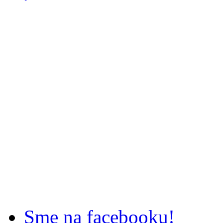
Sme na facebooku!