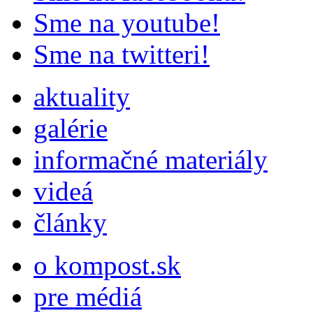
Sme na youtube!
Sme na twitteri!
aktuality
galérie
informačné materiály
videá
články
o kompost.sk
pre médiá