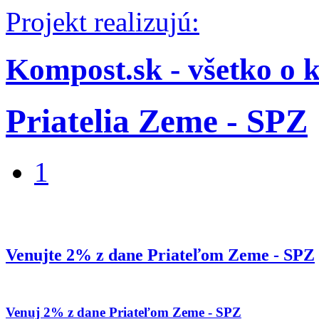
Projekt realizujú:
Kompost.sk - všetko o 
Priatelia Zeme - SPZ
1
Venujte 2% z dane Priateľom Zeme - SPZ
Venuj 2% z dane Priateľom Zeme - SPZ