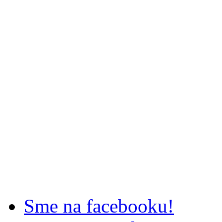
Sme na facebooku!