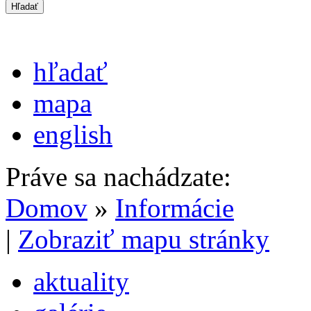
hľadať
mapa
english
Práve sa nachádzate:
Domov
»
Informácie
|
Zobraziť mapu stránky
aktuality