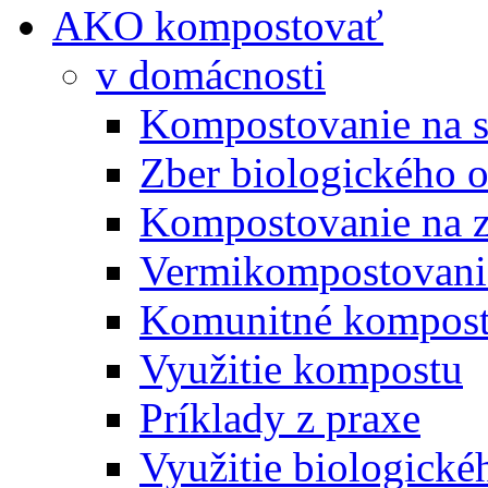
AKO kompostovať
v domácnosti
Kompostovanie na s
Zber biologického 
Kompostovanie na 
Vermikompostovani
Komunitné kompost
Využitie kompostu
Príklady z praxe
Využitie biologické