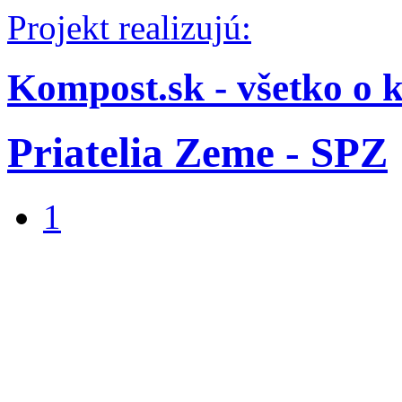
Projekt realizujú:
Kompost.sk - všetko o 
Priatelia Zeme - SPZ
1