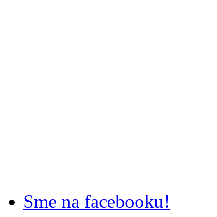
Sme na facebooku!