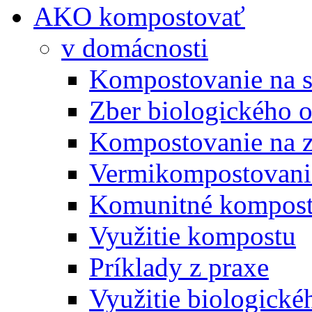
AKO kompostovať
v domácnosti
Kompostovanie na s
Zber biologického 
Kompostovanie na 
Vermikompostovani
Komunitné kompost
Využitie kompostu
Príklady z praxe
Využitie biologické