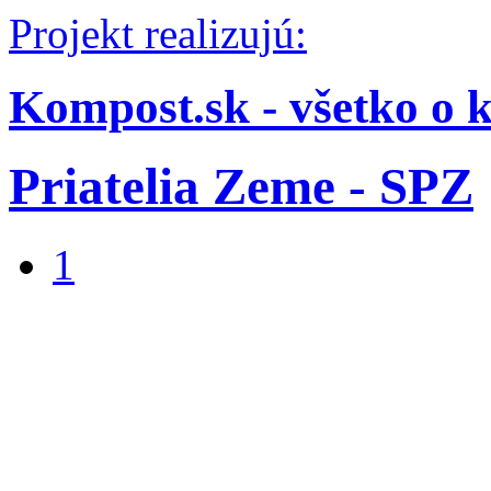
Projekt realizujú:
Kompost.sk - všetko o 
Priatelia Zeme - SPZ
1