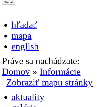
hľadať
mapa
english
Práve sa nachádzate:
Domov
»
Informácie
|
Zobraziť mapu stránky
aktuality