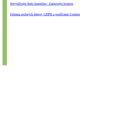
Nevyužívajte dielo komerčne - Zachovajte licenciu
Ochrana osobných údajov, GDPR a používanie Cookies
#