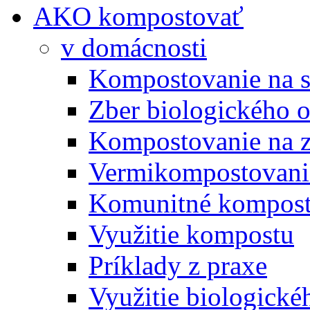
AKO kompostovať
v domácnosti
Kompostovanie na s
Zber biologického 
Kompostovanie na 
Vermikompostovani
Komunitné kompost
Využitie kompostu
Príklady z praxe
Využitie biologické