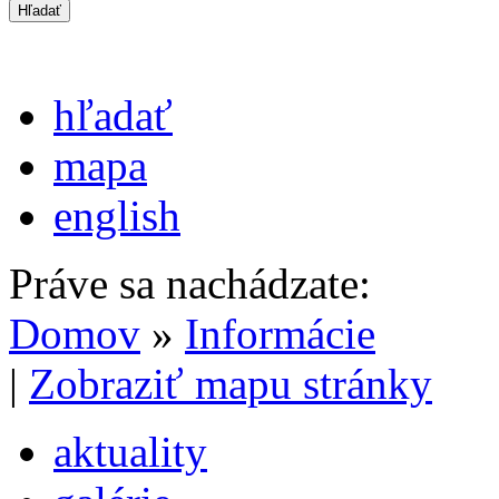
hľadať
mapa
english
Práve sa nachádzate:
Domov
»
Informácie
|
Zobraziť mapu stránky
aktuality