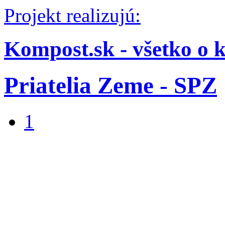
Projekt realizujú:
Kompost.sk - všetko o 
Priatelia Zeme - SPZ
1