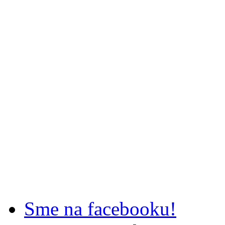
Sme na facebooku!