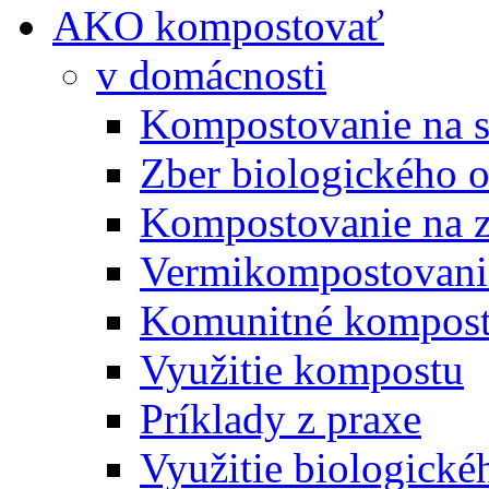
AKO kompostovať
v domácnosti
Kompostovanie na s
Zber biologického 
Kompostovanie na 
Vermikompostovani
Komunitné kompost
Využitie kompostu
Príklady z praxe
Využitie biologické