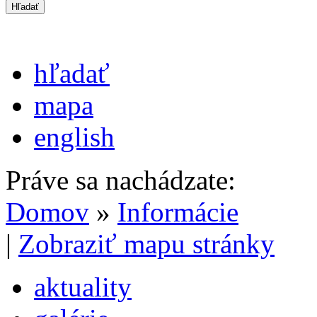
hľadať
mapa
english
Práve sa nachádzate:
Domov
»
Informácie
|
Zobraziť mapu stránky
aktuality