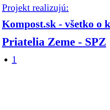
Projekt realizujú:
Kompost.sk - všetko o 
Priatelia Zeme - SPZ
1