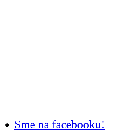
Sme na facebooku!