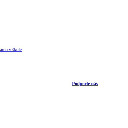
amo v škole
Podporte nás