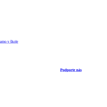
amo v škole
Podporte nás