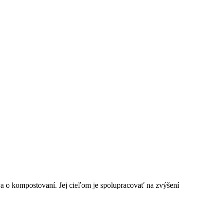
a o kompostovaní. Jej cieľom je spolupracovať na zvýšení