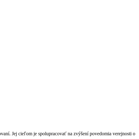
vaní. Jej cieľom je spolupracovať na zvýšení povedomia verejnosti o