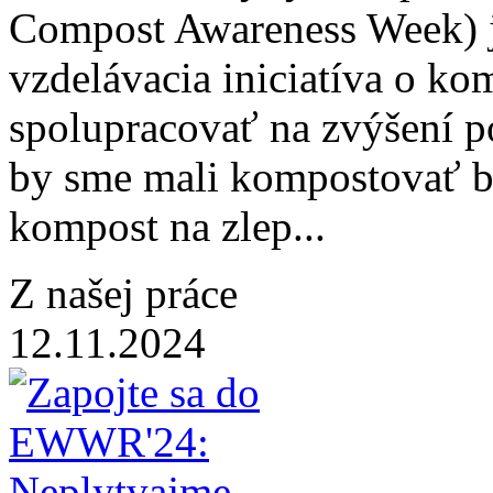
Compost Awareness Week) j
vzdelávacia iniciatíva o ko
spolupracovať na zvýšení p
by sme mali kompostovať b
kompost na zlep...
Z našej práce
12.11.2024