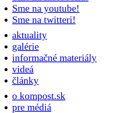
Sme na youtube!
Sme na twitteri!
aktuality
galérie
informačné materiály
videá
články
o kompost.sk
pre médiá