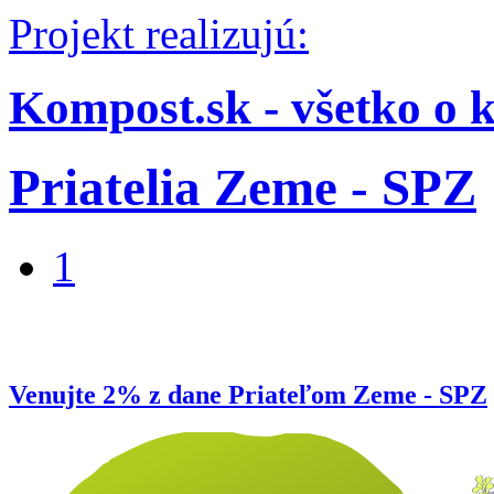
Projekt realizujú:
Kompost.sk - všetko o 
Priatelia Zeme - SPZ
1
Venujte 2% z dane Priateľom Zeme - SPZ